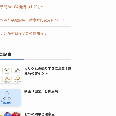
新聞 Vol.04 発行のお知らせ
ねぶた祭期間中の診療時間変更について
チン接種日程変更のお知らせ
気記事
カリウムの摂りすぎに注意！制
限時のポイント
映画「国宝」と糖尿病
お酢の効果と注意点