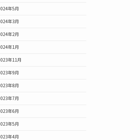
2024年5月
2024年3月
2024年2月
2024年1月
2023年11月
2023年9月
2023年8月
2023年7月
2023年6月
2023年5月
2023年4月