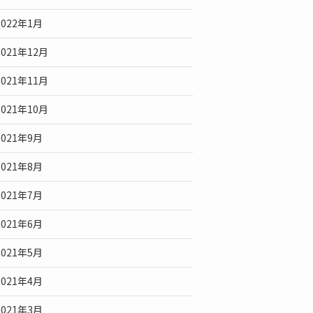
2022年1月
2021年12月
2021年11月
2021年10月
2021年9月
2021年8月
2021年7月
2021年6月
2021年5月
2021年4月
2021年3月