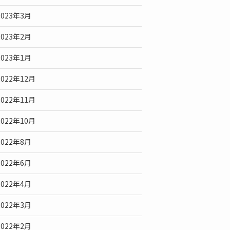
2023年3月
2023年2月
2023年1月
2022年12月
2022年11月
2022年10月
2022年8月
2022年6月
2022年4月
2022年3月
2022年2月