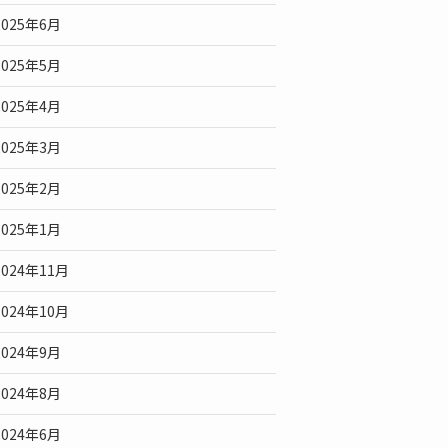
2025年6月
2025年5月
2025年4月
2025年3月
2025年2月
2025年1月
2024年11月
2024年10月
2024年9月
2024年8月
2024年6月