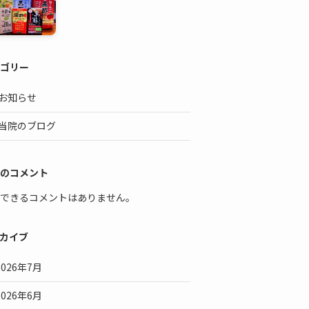
ゴリー
お知らせ
当院のブログ
のコメント
できるコメントはありません。
カイブ
2026年7月
2026年6月