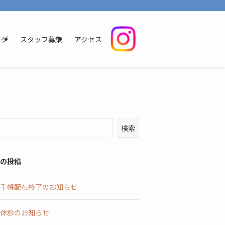
いただけるように、明るく清潔感のある環境を整えております。地域の皆様に信頼
ログ
スタッフ募集
アクセス
検索
の投稿
手帳配布終了のお知らせ
休診のお知らせ