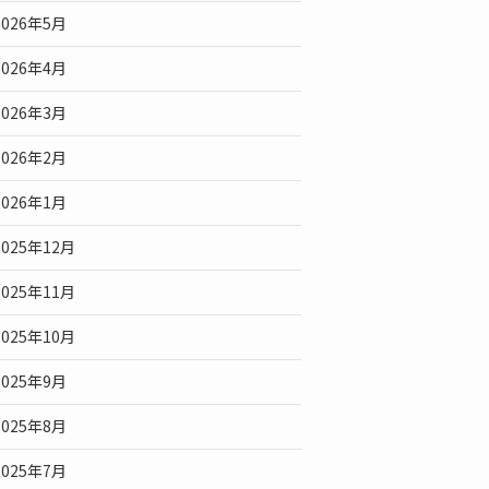
2026年5月
2026年4月
2026年3月
2026年2月
2026年1月
2025年12月
2025年11月
2025年10月
2025年9月
2025年8月
2025年7月