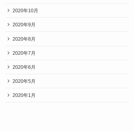
2020年10月
2020年9月
2020年8月
2020年7月
2020年6月
2020年5月
2020年1月