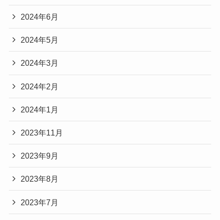
2024年6月
2024年5月
2024年3月
2024年2月
2024年1月
2023年11月
2023年9月
2023年8月
2023年7月