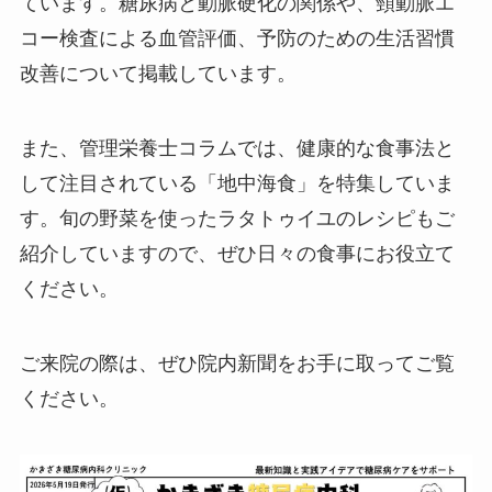
ています。糖尿病と動脈硬化の関係や、頸動脈エ
コー検査による血管評価、予防のための生活習慣
改善について掲載しています。
また、管理栄養士コラムでは、健康的な食事法と
して注目されている「地中海食」を特集していま
す。旬の野菜を使ったラタトゥイユのレシピもご
紹介していますので、ぜひ日々の食事にお役立て
ください。
ご来院の際は、ぜひ院内新聞をお手に取ってご覧
ください。