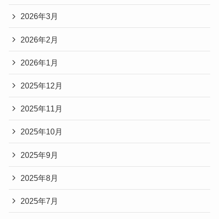
2026年3月
2026年2月
2026年1月
2025年12月
2025年11月
2025年10月
2025年9月
2025年8月
2025年7月