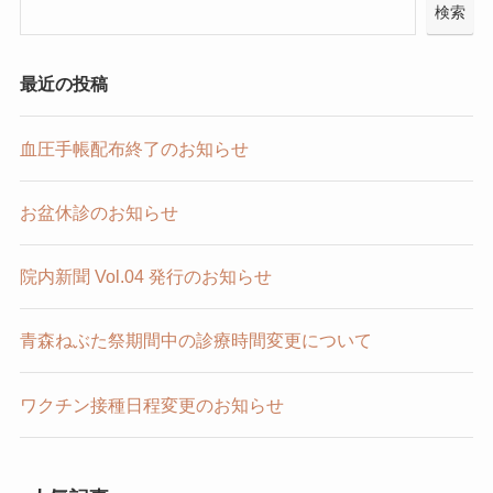
検索
最近の投稿
血圧手帳配布終了のお知らせ
お盆休診のお知らせ
院内新聞 Vol.04 発行のお知らせ
青森ねぶた祭期間中の診療時間変更について
ワクチン接種日程変更のお知らせ