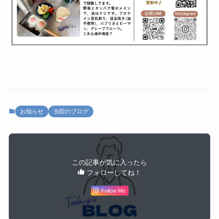
お知らせ
当院のブログ
この記事が気に入ったら
フォローしてね！
Follow Me