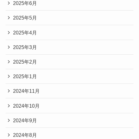
2025年6月
2025年5月
2025年4月
2025年3月
2025年2月
2025年1月
2024年11月
2024年10月
2024年9月
2024年8月