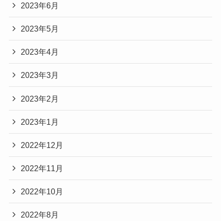
2023年6月
2023年5月
2023年4月
2023年3月
2023年2月
2023年1月
2022年12月
2022年11月
2022年10月
2022年8月