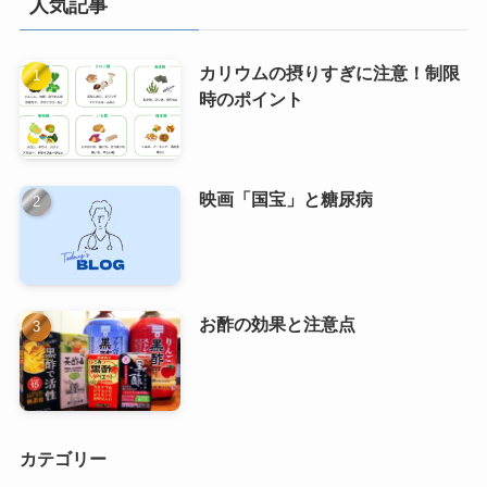
人気記事
カリウムの摂りすぎに注意！制限
時のポイント
映画「国宝」と糖尿病
お酢の効果と注意点
カテゴリー