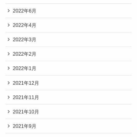
2022年6月
2022年4月
2022年3月
2022年2月
2022年1月
2021年12月
2021年11月
2021年10月
2021年9月