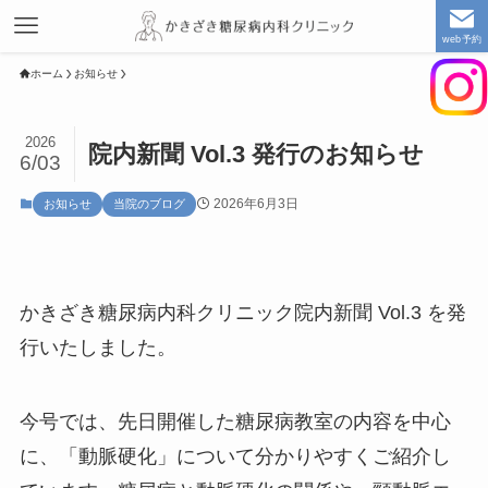
web予約
ホーム
お知らせ
2026
院内新聞 Vol.3 発行のお知らせ
6/03
2026年6月3日
お知らせ
当院のブログ
かきざき糖尿病内科クリニック院内新聞 Vol.3 を発
行いたしました。
今号では、先日開催した糖尿病教室の内容を中心
に、「動脈硬化」について分かりやすくご紹介し