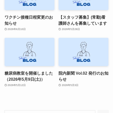
ワクチン接種日程変更のお
【スタッフ募集】(常勤)看
知らせ
護師さんを募集しています
2026年6月10日
2026年5月28日
糖尿病教室を開催しました
院内新聞 Vol.02 発行のお知
（2026年5月9日(土)）
らせ
2026年5月12日
2026年5月3日