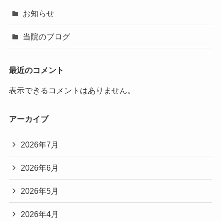
お知らせ
当院のブログ
最近のコメント
表示できるコメントはありません。
アーカイブ
2026年7月
2026年6月
2026年5月
2026年4月