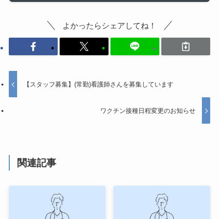
よかったらシェアしてね！
【スタッフ募集】(常勤)看護師さんを募集しています
ワクチン接種日程変更のお知らせ
関連記事