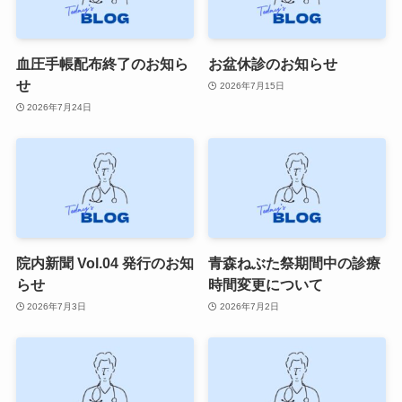
血圧手帳配布終了のお知ら
お盆休診のお知らせ
せ
2026年7月15日
2026年7月24日
院内新聞 Vol.04 発行のお知
青森ねぶた祭期間中の診療
らせ
時間変更について
2026年7月3日
2026年7月2日