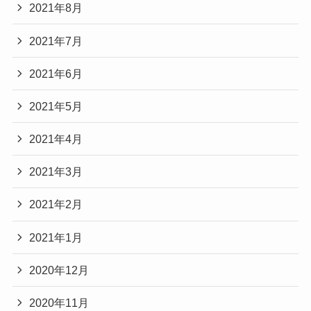
2021年8月
2021年7月
2021年6月
2021年5月
2021年4月
2021年3月
2021年2月
2021年1月
2020年12月
2020年11月