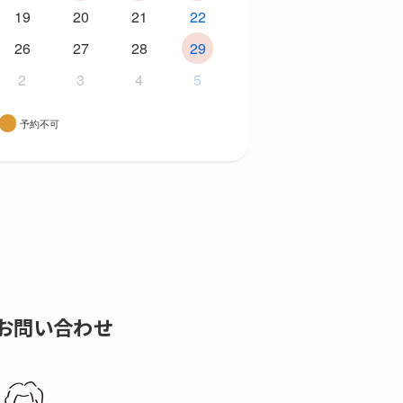
19
20
21
22
26
27
28
29
2
3
4
5
予約不可
お問い合わせ