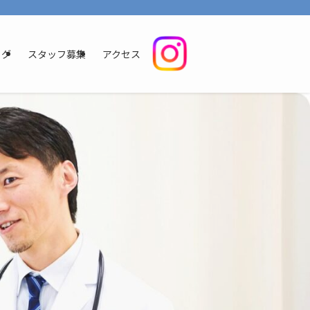
いただけるように、明るく清潔感のある環境を整えております。地域の皆様に信頼
ログ
スタッフ募集
アクセス