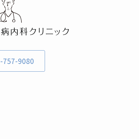
-757-9080