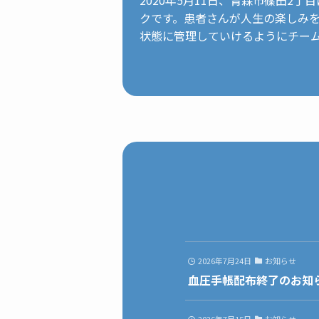
クです。患者さんが人生の楽しみ
状態に管理していけるようにチー
2026年7月24日
お知らせ
血圧手帳配布終了のお知