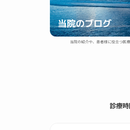
当院の紹介や、患者様に役立つ医療
診療時