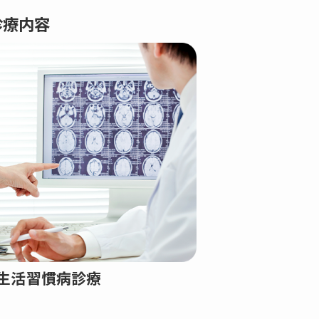
診療内容
生活習慣病診療