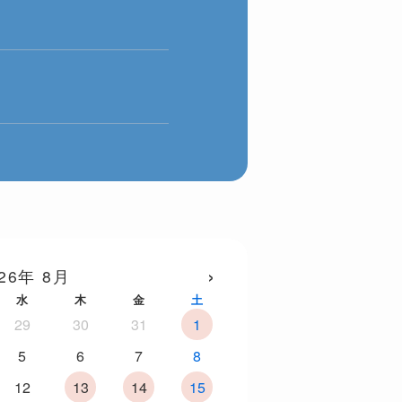
›
26年 8月
水
木
金
土
29
30
31
1
5
6
7
8
12
13
14
15