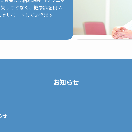
を失うことなく、糖尿病を良い
ムでサポートしていきます。
お知らせ
らせ