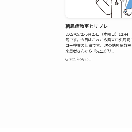
糖尿病教室とリブレ
2023/05/25 5月25日（木曜日）12:
気です。今日はこれから県立中央病院
コー検査の仕事です。 次の糖尿病教室
来患者さんから『先生がリ...
2023年5月25日