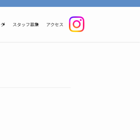
いただけるように、明るく清潔感のある環境を整えております。地域の皆様に信頼
ログ
スタッフ募集
アクセス