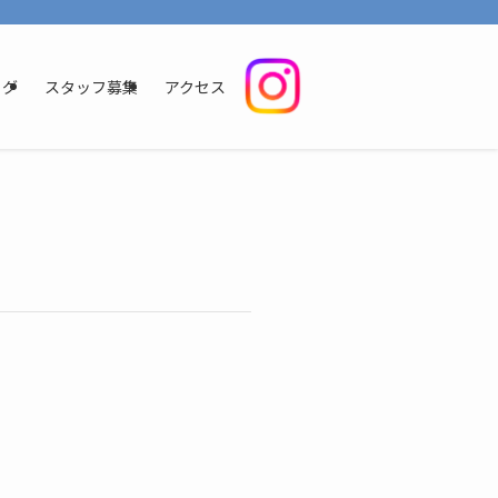
いただけるように、明るく清潔感のある環境を整えております。地域の皆様に信頼
ログ
スタッフ募集
アクセス