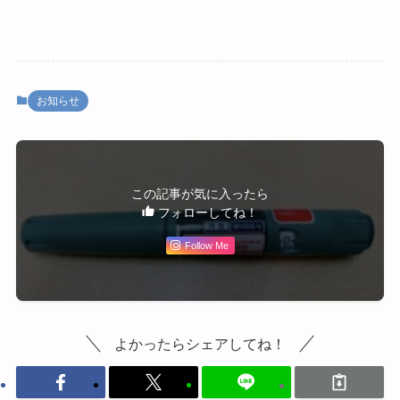
お知らせ
この記事が気に入ったら
フォローしてね！
Follow Me
よかったらシェアしてね！