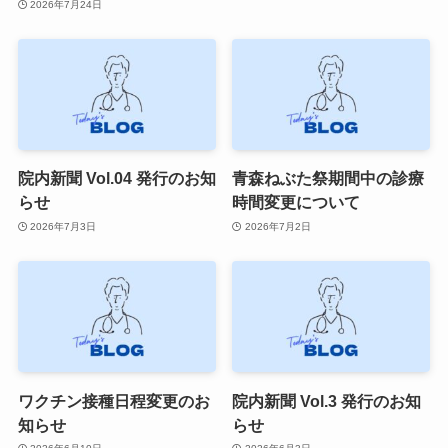
2026年7月24日
院内新聞 Vol.04 発行のお知
青森ねぶた祭期間中の診療
らせ
時間変更について
2026年7月3日
2026年7月2日
ワクチン接種日程変更のお
院内新聞 Vol.3 発行のお知
知らせ
らせ