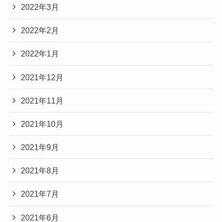
2022年3月
2022年2月
2022年1月
2021年12月
2021年11月
2021年10月
2021年9月
2021年8月
2021年7月
2021年6月