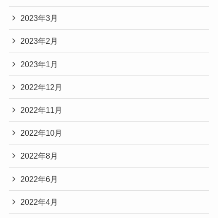
2023年3月
2023年2月
2023年1月
2022年12月
2022年11月
2022年10月
2022年8月
2022年6月
2022年4月