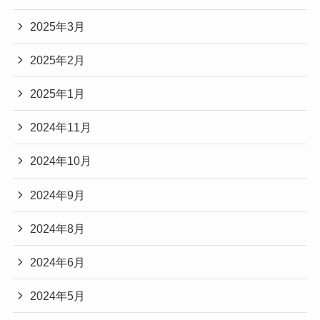
2025年3月
2025年2月
2025年1月
2024年11月
2024年10月
2024年9月
2024年8月
2024年6月
2024年5月