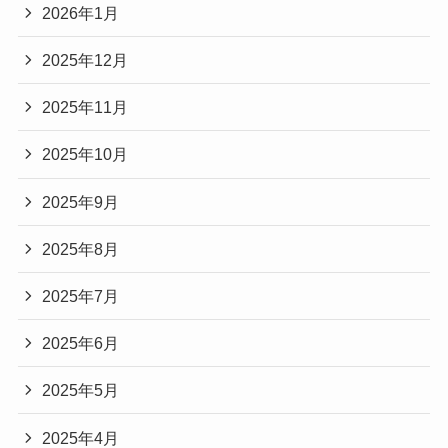
2026年1月
2025年12月
2025年11月
2025年10月
2025年9月
2025年8月
2025年7月
2025年6月
2025年5月
2025年4月