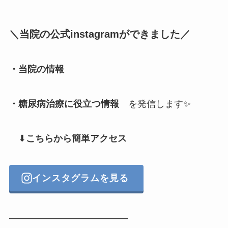
＼当院の公式instagramができました／
・当院の情報
・糖尿病治療に役立つ情報
を発信します✨
⬇︎
こちらから簡単アクセス
インスタグラムを見る
—————————————