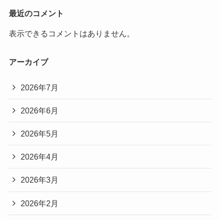
最近のコメント
表示できるコメントはありません。
アーカイブ
2026年7月
2026年6月
2026年5月
2026年4月
2026年3月
2026年2月