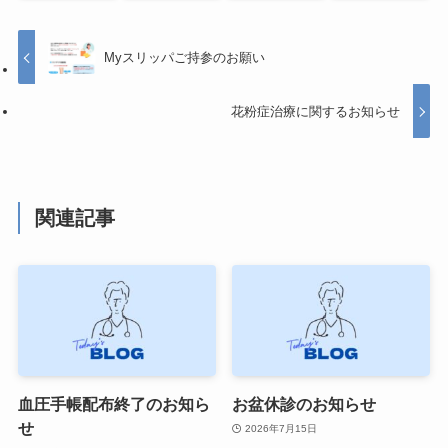
Myスリッパご持参のお願い
花粉症治療に関するお知らせ
関連記事
血圧手帳配布終了のお知ら
お盆休診のお知らせ
せ
2026年7月15日