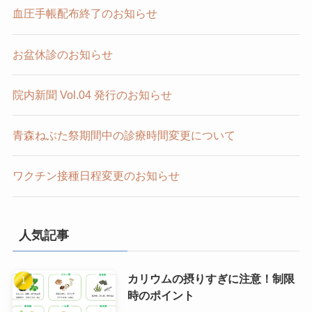
血圧手帳配布終了のお知らせ
お盆休診のお知らせ
院内新聞 Vol.04 発行のお知らせ
青森ねぶた祭期間中の診療時間変更について
ワクチン接種日程変更のお知らせ
人気記事
カリウムの摂りすぎに注意！制限
時のポイント