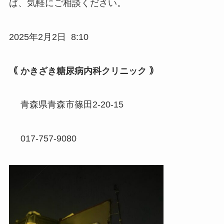
ば、気軽にご相談ください。
2025年2月2日 8:10
｟ かきざき糖尿病内科クリニック ｠
青森県青森市篠田2-20-15
017-757-9080