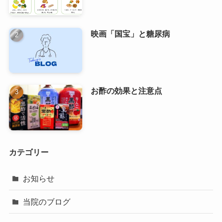
映画「国宝」と糖尿病
お酢の効果と注意点
カテゴリー
お知らせ
当院のブログ