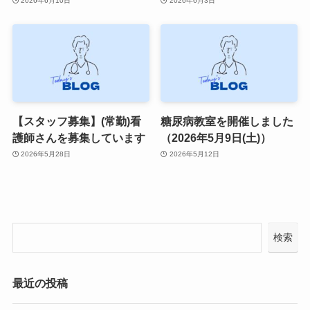
2026年6月10日
2026年6月3日
【スタッフ募集】(常勤)看
糖尿病教室を開催しました
護師さんを募集しています
（2026年5月9日(土)）
2026年5月28日
2026年5月12日
検索
最近の投稿