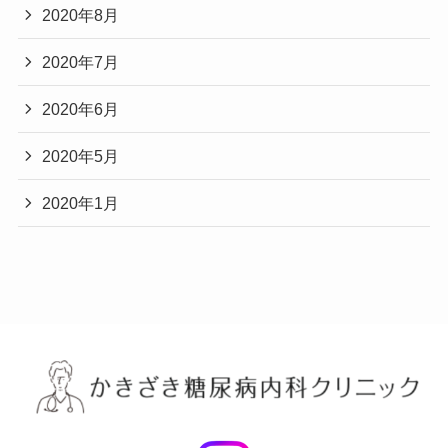
2020年8月
2020年7月
2020年6月
2020年5月
2020年1月