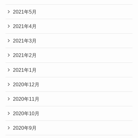
2021年5月
2021年4月
2021年3月
2021年2月
2021年1月
2020年12月
2020年11月
2020年10月
2020年9月