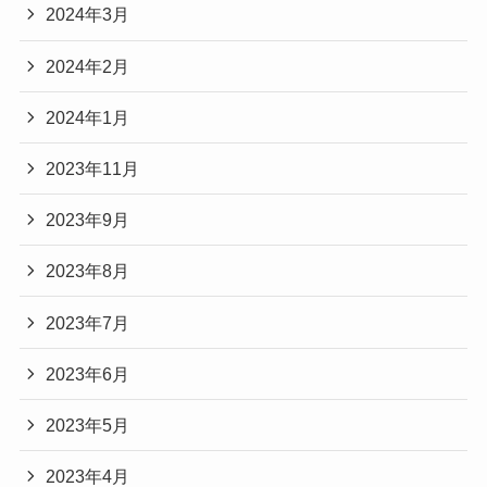
2024年3月
2024年2月
2024年1月
2023年11月
2023年9月
2023年8月
2023年7月
2023年6月
2023年5月
2023年4月