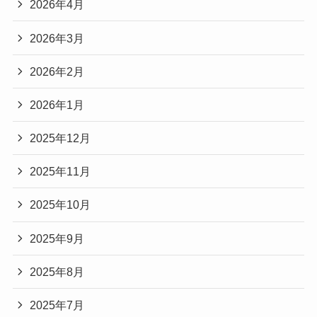
2026年4月
2026年3月
2026年2月
2026年1月
2025年12月
2025年11月
2025年10月
2025年9月
2025年8月
2025年7月