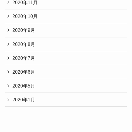
2020年11月
2020年10月
2020年9月
2020年8月
2020年7月
2020年6月
2020年5月
2020年1月