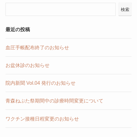
検索
最近の投稿
血圧手帳配布終了のお知らせ
お盆休診のお知らせ
院内新聞 Vol.04 発行のお知らせ
青森ねぶた祭期間中の診療時間変更について
ワクチン接種日程変更のお知らせ