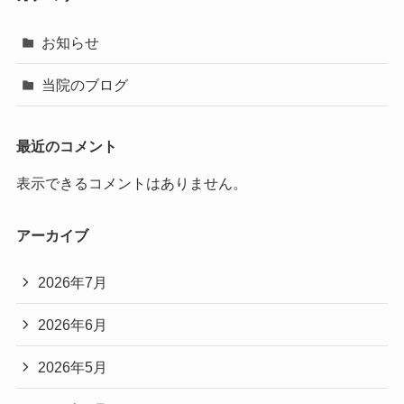
お知らせ
当院のブログ
最近のコメント
表示できるコメントはありません。
アーカイブ
2026年7月
2026年6月
2026年5月