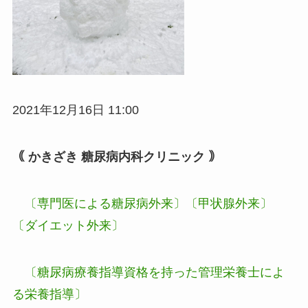
2021年12月16日 11:00
｟ かきざき 糖尿病内科クリニック ｠
〔専門医による糖尿病外来〕〔甲状腺外来〕
〔ダイエット外来〕
〔糖尿病療養指導資格を持った管理栄養士によ
る栄養指導〕