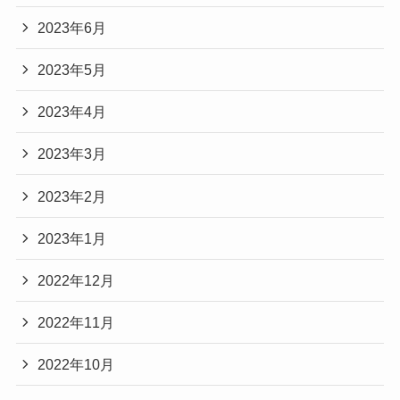
2023年6月
2023年5月
2023年4月
2023年3月
2023年2月
2023年1月
2022年12月
2022年11月
2022年10月