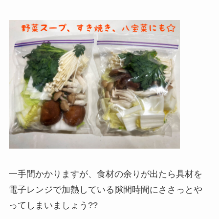
一手間かかりますが、食材の余りが出たら具材を
電子レンジで加熱している隙間時間にささっとや
ってしまいましょう??