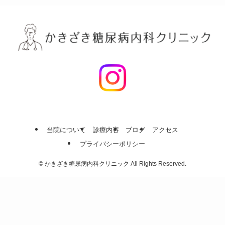
当院について
診療内容
ブログ
アクセス
プライバシーポリシー
©
かきざき糖尿病内科クリニック All Rights Reserved.