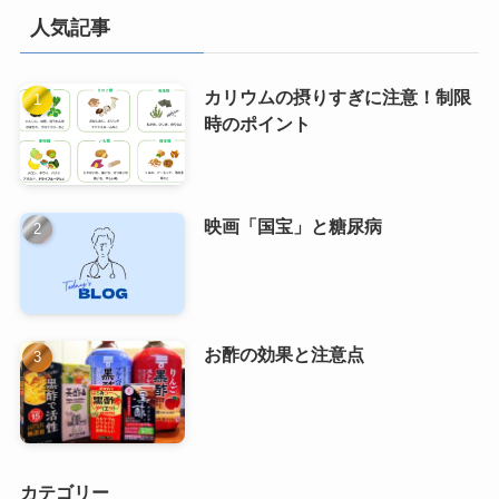
人気記事
カリウムの摂りすぎに注意！制限
時のポイント
映画「国宝」と糖尿病
お酢の効果と注意点
カテゴリー