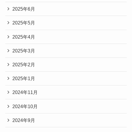
2025年6月
2025年5月
2025年4月
2025年3月
2025年2月
2025年1月
2024年11月
2024年10月
2024年9月