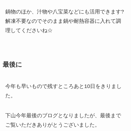
鍋物のほか、汁物や八宝菜などにも活用できます?
解凍不要なのでそのまま鍋や耐熱容器に入れて調
理してくださいね☆
最後に
今年も早いもので残すところあと10日をきりまし
た。
下山今年最後のブログとなりましたが、最後まで
ご覧いただきありがとうございました。