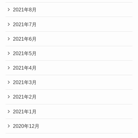
2021年8月
2021年7月
2021年6月
2021年5月
2021年4月
2021年3月
2021年2月
2021年1月
2020年12月