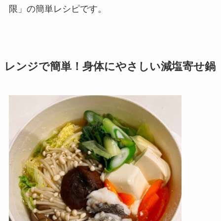
限」の簡単レシピです。
レンジで簡単！身体にやさしい減塩寄せ鍋