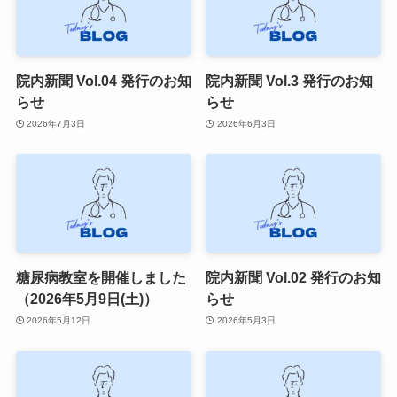
院内新聞 Vol.04 発行のお知
院内新聞 Vol.3 発行のお知
らせ
らせ
2026年7月3日
2026年6月3日
糖尿病教室を開催しました
院内新聞 Vol.02 発行のお知
（2026年5月9日(土)）
らせ
2026年5月12日
2026年5月3日