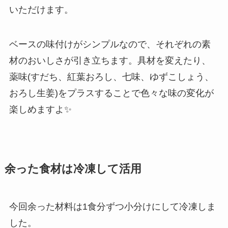
いただけます。
ベースの味付けがシンプルなので、それぞれの素
材のおいしさが引き立ちます。具材を変えたり、
薬味(すだち、紅葉おろし、七味、ゆずこしょう、
おろし生姜)をプラスすることで色々な味の変化が
楽しめますよ✨
余った食材は冷凍して活用
今回余った材料は1食分ずつ小分けにして冷凍しま
した。