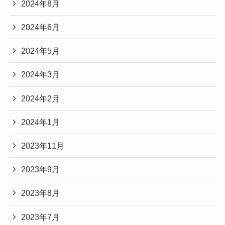
2024年8月
2024年6月
2024年5月
2024年3月
2024年2月
2024年1月
2023年11月
2023年9月
2023年8月
2023年7月