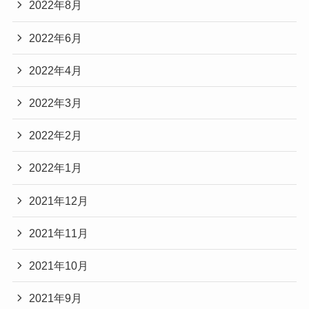
2022年8月
2022年6月
2022年4月
2022年3月
2022年2月
2022年1月
2021年12月
2021年11月
2021年10月
2021年9月