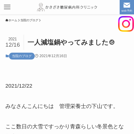
web予約
ホーム
当院のブログ
2021
一人減塩鍋やってみました🍲
12/16
2021年12月16日
当院のブログ
2021/12/22
みなさんこんにちは 管理栄養士の下山です。
ここ数日の大雪ですっかり青森らしい冬景色とな