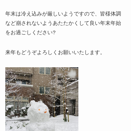
年末は冷え込みが厳しいようですので、皆様体調
など崩されないようあたたかくして良い年末年始
をお過ごしください?
来年もどうぞよろしくお願いいたします。