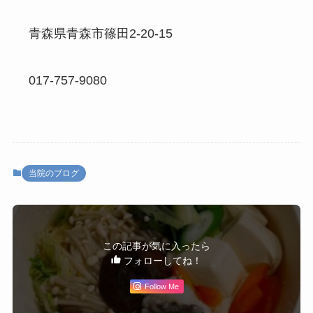
青森県青森市篠田2-20-15
017-757-9080
当院のブログ
この記事が気に入ったら
フォローしてね！
Follow Me