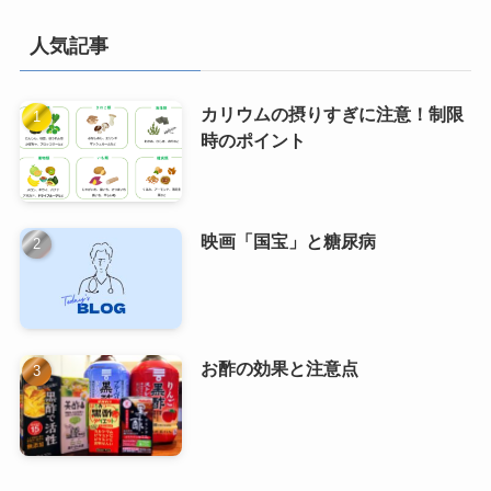
人気記事
カリウムの摂りすぎに注意！制限
時のポイント
映画「国宝」と糖尿病
お酢の効果と注意点