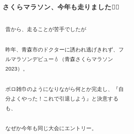
さくらマラソン、今年も走りました🏃‍♂️
昔から、走ることが苦手でしたが
昨年、青森市のドクターに誘われ逃げきれず、フ
ルマラソンデビュー💧（青森さくらマラソン
2023）。
ボロ雑巾のようになりながら何とか完走し、『自
分よくやった！これで引退しよう』と決意する
も、
なぜか今年も同じ大会にエントリー。