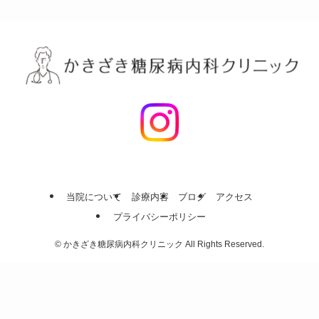
当院について
診療内容
ブログ
アクセス
プライバシーポリシー
©
かきざき糖尿病内科クリニック All Rights Reserved.