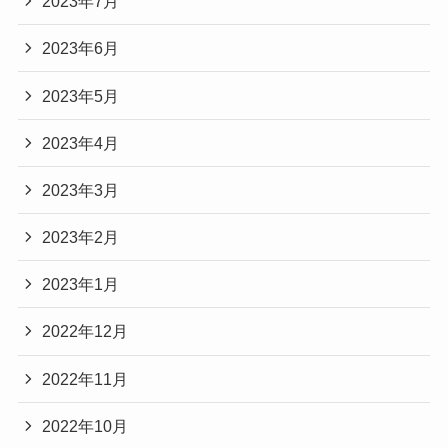
2023年7月
2023年6月
2023年5月
2023年4月
2023年3月
2023年2月
2023年1月
2022年12月
2022年11月
2022年10月