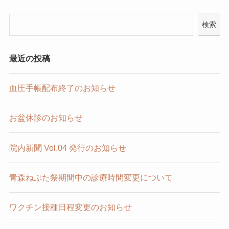
検索
最近の投稿
血圧手帳配布終了のお知らせ
お盆休診のお知らせ
院内新聞 Vol.04 発行のお知らせ
青森ねぶた祭期間中の診療時間変更について
ワクチン接種日程変更のお知らせ