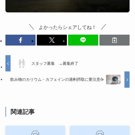
よかったらシェアしてね！
スタッフ募集 →募集終了
飲み物のカリウム・カフェインの過剰摂取に要注意☕️
関連記事