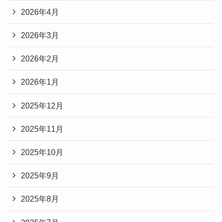
2026年4月
2026年3月
2026年2月
2026年1月
2025年12月
2025年11月
2025年10月
2025年9月
2025年8月