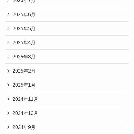
2025年7月
2025年6月
2025年5月
2025年4月
2025年3月
2025年2月
2025年1月
2024年11月
2024年10月
2024年9月