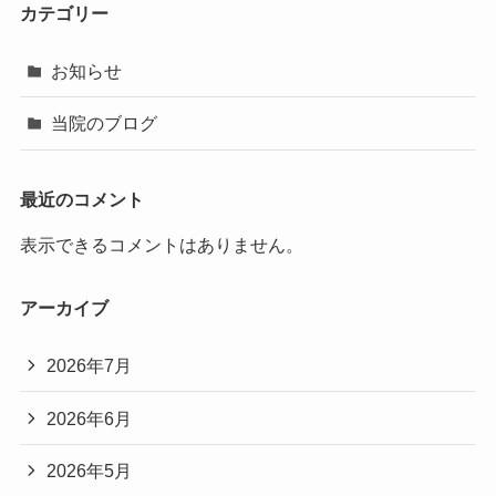
カテゴリー
お知らせ
当院のブログ
最近のコメント
表示できるコメントはありません。
アーカイブ
2026年7月
2026年6月
2026年5月