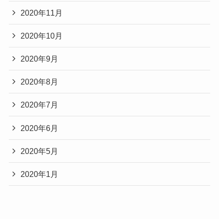
2020年11月
2020年10月
2020年9月
2020年8月
2020年7月
2020年6月
2020年5月
2020年1月