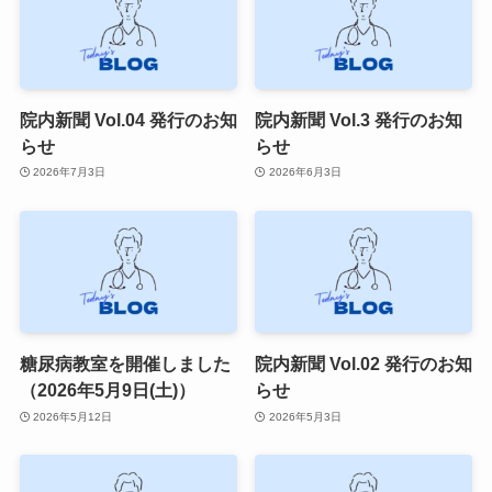
院内新聞 Vol.04 発行のお知
院内新聞 Vol.3 発行のお知
らせ
らせ
2026年7月3日
2026年6月3日
糖尿病教室を開催しました
院内新聞 Vol.02 発行のお知
（2026年5月9日(土)）
らせ
2026年5月12日
2026年5月3日