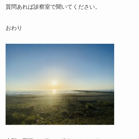
質問あれば診察室で聞いてください。
おわり