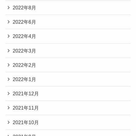
2022年8月
2022年6月
2022年4月
2022年3月
2022年2月
2022年1月
2021年12月
2021年11月
2021年10月