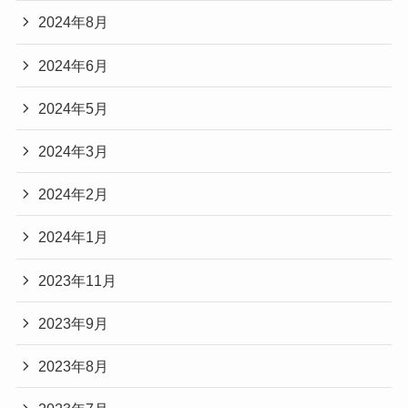
2024年8月
2024年6月
2024年5月
2024年3月
2024年2月
2024年1月
2023年11月
2023年9月
2023年8月