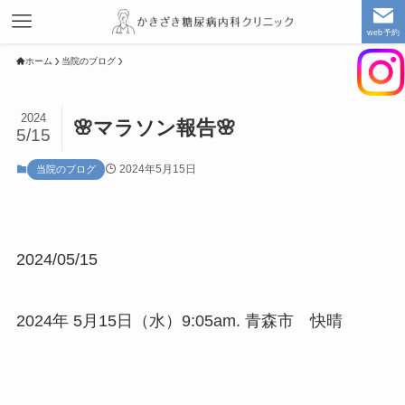
web予約
ホーム
当院のブログ
2024
🌸マラソン報告🌸
5/15
2024年5月15日
当院のブログ
2024/05/15
2024年 5月15日（水）9:05am. 青森市 快晴