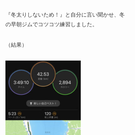
『冬太りしないため！』と自分に言い聞かせ、冬
の早朝ジムでコツコツ練習しました。
（結果）