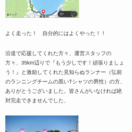
よく走った！ 自分的にはよくやった！！
沿道で応援してくれた方々、運営スタッフの
方々、35km辺りで『もう少しです！頑張りましょ
う！』と激励してくれた見知らぬランナー（弘前
のランニングチームの黒いTシャツの男性）の方、
ありがとうございました。皆さんがいなければ絶
対完走できませんでした、