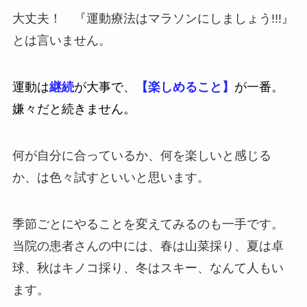
大丈夫！ 『運動療法はマラソンにしましょう!!!』
とは言いません。
運動は
継続
が大事で、
【楽しめること】
が一番。
嫌々だと続きません。
何が自分に合っているか、何を楽しいと感じる
か、は色々試すといいと思います。
季節ごとにやることを変えてみるのも一手です。
当院の患者さんの中には、春は山菜採り、夏は卓
球、秋はキノコ採り、冬はスキー、なんて人もい
ます。