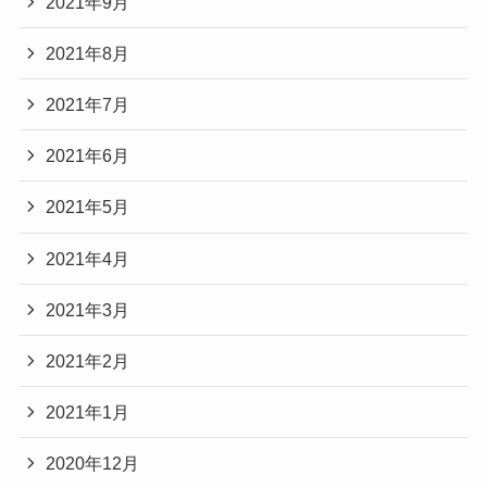
2021年9月
2021年8月
2021年7月
2021年6月
2021年5月
2021年4月
2021年3月
2021年2月
2021年1月
2020年12月